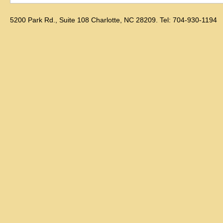
5200 Park Rd., Suite 108 Charlotte, NC 28209. Tel: 704-930-1194