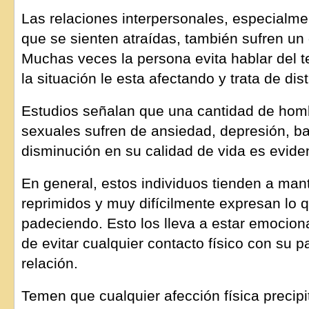
Las relaciones interpersonales, especialm
que se sienten atraídas, también sufren un d
Muchas veces la persona evita hablar del 
la situación le esta afectando y trata de di
Estudios señalan que una cantidad de hom
sexuales sufren de ansiedad, depresión, ba
disminución en su calidad de vida es evide
En general, estos individuos tienden a man
reprimidos y muy difícilmente expresan lo 
padeciendo. Esto los lleva a estar emocion
de evitar cualquier contacto físico con su p
relación.
Temen que cualquier afección física precipi