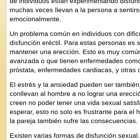
de individuos están experimentando disfun
muchas veces llevan a la persona a sentir
emocionalmente.
Un problema común en individuos con dific
disfunción eréctil. Para estas personas es 
mantener una erección. Esto es muy común
avanzada o que tienen enfermedades como
próstata, enfermedades cardiacas, y otras
El estrés y la ansiedad pueden ser también
conllevan al hombre a no lograr una erecc
creen no poder tener una vida sexual satis
esperar, esto no solo es frustrante para el
la pareja también sufre las consecuencias.
Existen varias formas de disfunción sexua