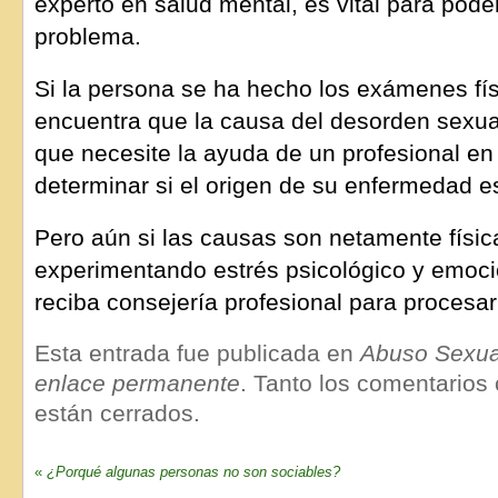
experto en salud mental, es vital para pode
problema.
Si la persona se ha hecho los exámenes fís
encuentra que la causa del desorden sexua
que necesite la ayuda de un profesional en
determinar si el origen de su enfermedad e
Pero aún si las causas son netamente físic
experimentando estrés psicológico y emoci
reciba consejería profesional para procesar
Esta entrada fue publicada en
Abuso Sexua
enlace permanente
. Tanto los comentarios
están cerrados.
«
¿Porqué algunas personas no son sociables?