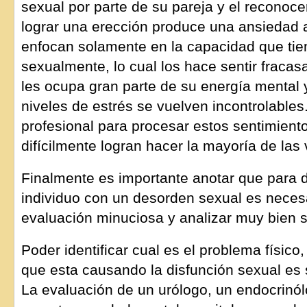
sexual por parte de su pareja y el reconoc
lograr una erección produce una ansiedad 
enfocan solamente en la capacidad que tie
sexualmente, lo cual los hace sentir fracas
les ocupa gran parte de su energía mental 
niveles de estrés se vuelven incontrolable
profesional para procesar estos sentimien
difícilmente logran hacer la mayoría de las
Finalmente es importante anotar que para d
individuo con un desorden sexual es necesa
evaluación minuciosa y analizar muy bien s
Poder identificar cual es el problema físico
que esta causando la disfunción sexual e
La evaluación de un urólogo, un endocrinó