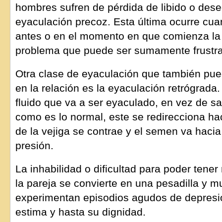
hombres sufren de pérdida de libido o dese
eyaculación precoz. Esta última ocurre cu
antes o en el momento en que comienza la 
problema que puede ser sumamente frustran
Otra clase de eyaculación que también pue
en la relación es la eyaculación retrógrad
fluido que va a ser eyaculado, en vez de sali
como es lo normal, este se redirecciona haci
de la vejiga se contrae y el semen va hacia
presión.
La inhabilidad o dificultad para poder tene
la pareja se convierte en una pesadilla y 
experimentan episodios agudos de depresió
estima y hasta su dignidad.