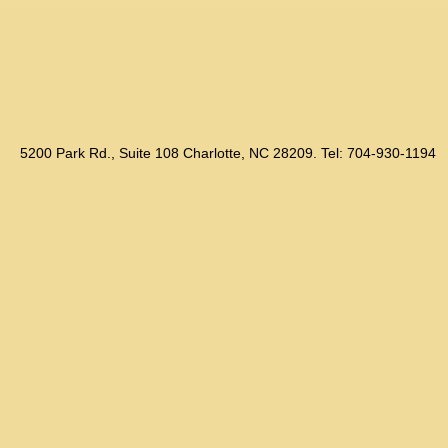
5200 Park Rd., Suite 108 Charlotte, NC 28209. Tel: 704-930-1194