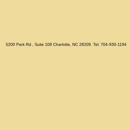
5200 Park Rd., Suite 108 Charlotte, NC 28209. Tel: 704-930-1194