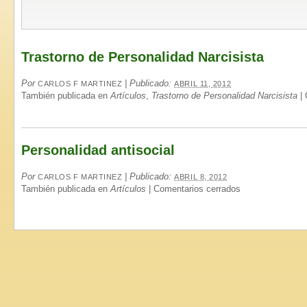
Trastorno de Personalidad Narcisista
Por
|
Publicado:
CARLOS F MARTINEZ
ABRIL 11, 2012
También publicada en
Artículos
,
Trastorno de Personalidad Narcisista
|
Personalidad antisocial
Por
|
Publicado:
CARLOS F MARTINEZ
ABRIL 8, 2012
También publicada en
Artículos
|
Comentarios cerrados