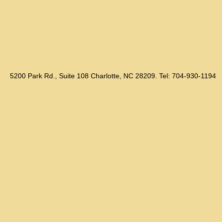
5200 Park Rd., Suite 108 Charlotte, NC 28209. Tel: 704-930-1194