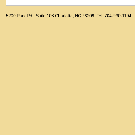
5200 Park Rd., Suite 108 Charlotte, NC 28209. Tel: 704-930-1194