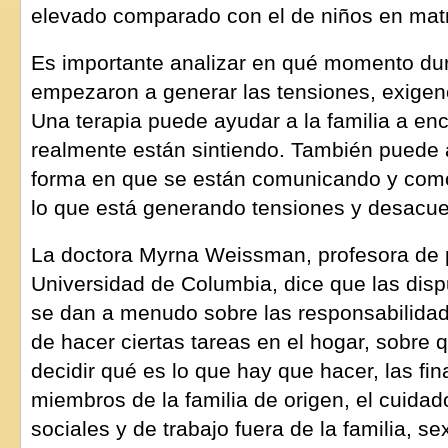
elevado comparado con el de niños en matr
Es importante analizar en qué momento dur
empezaron a generar las tensiones, exigen
Una terapia puede ayudar a la familia a enc
realmente están sintiendo. También puede 
forma en que se están comunicando y com
lo que está generando tensiones y desacue
La doctora Myrna Weissman, profesora de p
Universidad de Columbia, dice que las disp
se dan a menudo sobre las responsabilida
de hacer ciertas tareas en el hogar, sobre q
decidir qué es lo que hay que hacer, las fi
miembros de la familia de origen, el cuidado
sociales y de trabajo fuera de la familia, se