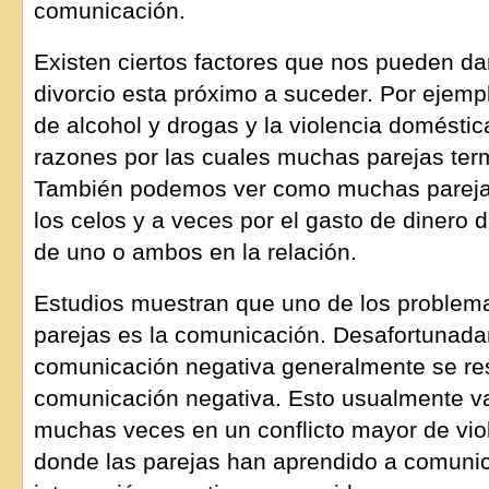
comunicación.
Existen ciertos factores que nos pueden da
divorcio esta próximo a suceder. Por ejemplo
de alcohol y drogas y la violencia domésti
razones por las cuales muchas parejas term
También podemos ver como muchas parejas
los celos y a veces por el gasto de dinero 
de uno o ambos en la relación.
Estudios muestran que uno de los problem
parejas es la comunicación. Desafortunad
comunicación negativa generalmente se re
comunicación negativa. Esto usualmente va
muchas veces en un conflicto mayor de vio
donde las parejas han aprendido a comunic