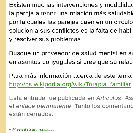
Existen muchas intervenciones y modalida
la pareja a tener una relación más saludab
por la cuales las parejas caen en un círcul
solución a sus conflictos es la falta de ha
y resolver sus problemas.
Busque un proveedor de salud mental en s
en asuntos conyugales si cree que su relac
Para más información acerca de este tema 
http://es.wikipedia.org/wiki/Terapia_familiar
Esta entrada fue publicada en
Artículos
,
As
el
enlace permanente
. Tanto los comentari
están cerrados.
«
Manipulación Emocional