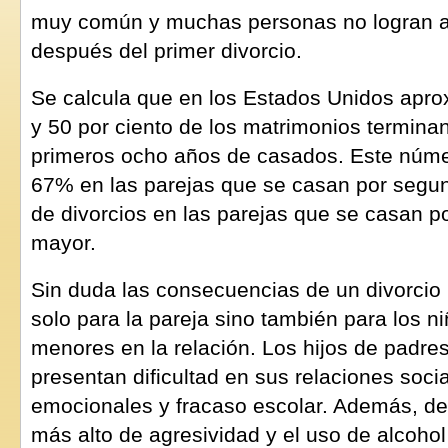
muy común y muchas personas no logran ap
después del primer divorcio.
Se calcula que en los Estados Unidos apro
y 50 por ciento de los matrimonios terminan
primeros ocho años de casados. Este núme
67% en las parejas que se casan por segun
de divorcios en las parejas que se casan p
mayor.
Sin duda las consecuencias de un divorcio
solo para la pareja sino también para los n
menores en la relación. Los hijos de padre
presentan dificultad en sus relaciones soc
emocionales y fracaso escolar. Además, de
más alto de agresividad y el uso de alcoho