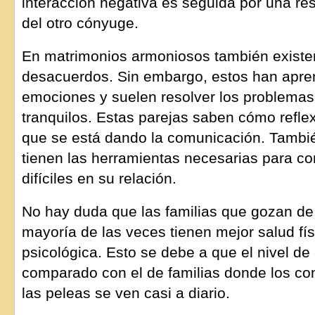
interacción negativa es seguida por una res
del otro cónyuge.
En matrimonios armoniosos también existen
desacuerdos. Sin embargo, estos han apren
emociones y suelen resolver los problema
tranquilos. Estas parejas saben cómo refle
que se está dando la comunicación. Tambi
tienen las herramientas necesarias para co
difíciles en su relación.
No hay duda que las familias que gozan de
mayoría de las veces tienen mejor salud fí
psicológica. Esto se debe a que el nivel d
comparado con el de familias donde los con
las peleas se ven casi a diario.